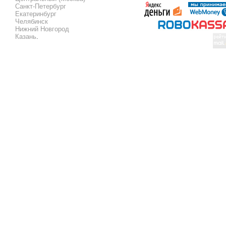
Санкт-Петербург
Екатеринбург
Челябинск
Нижний Новгород
Казань
.