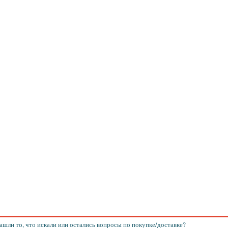
ашли то, что искали или остались вопросы по покупке/доставке?